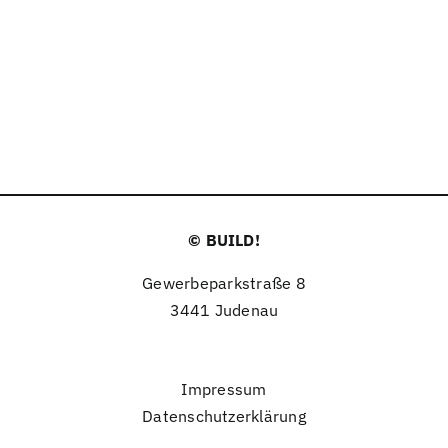
© BUILD!
Gewerbeparkstraße 8
3441 Judenau
Impressum
Datenschutzerklärung