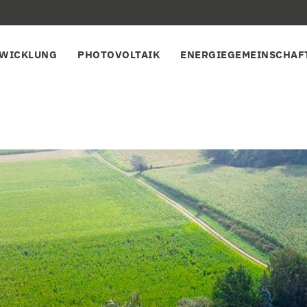
TWICKLUNG
PHOTOVOLTAIK
ENERGIEGEMEINSCHAF